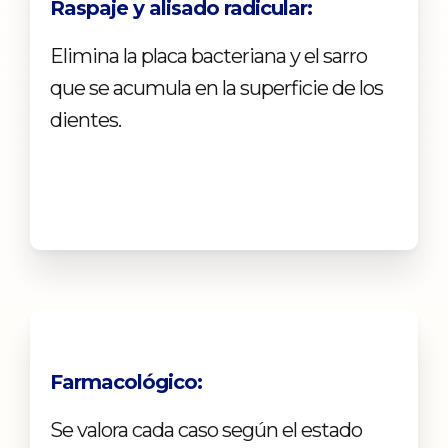
Raspaje y alisado radicular:
Elimina la placa bacteriana y el sarro
que se acumula en la superficie de los
dientes.
Farmacológico:
Se valora cada caso según el estado