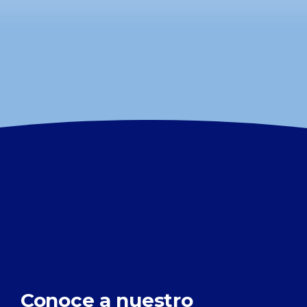
Conoce a nuestro