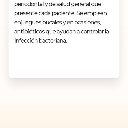
periodontal y de salud general que
presente cada paciente. Se emplean
enjuagues bucales y en ocasiones,
antibióticos que ayudan a controlar la
infección bacteriana.