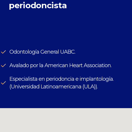
periodoncista
Odontología General UABC.
Avalado por la American Heart Association.
Especialista en periodoncia e implantología.
(Universidad Latinoamericana (ULA)).