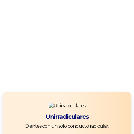
Unirradiculares
Dientes con un solo conducto radicular.