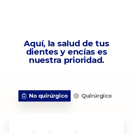
Aquí, la salud de tus
dientes y encías es
nuestra prioridad.
No quirúrgico
Quirúrgico