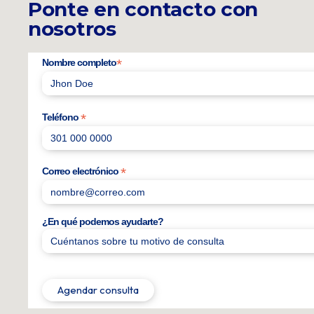
Ponte en contacto con
nosotros
*
Nombre completo
*
Teléfono
*
Correo electrónico
¿En qué podemos ayudarte?