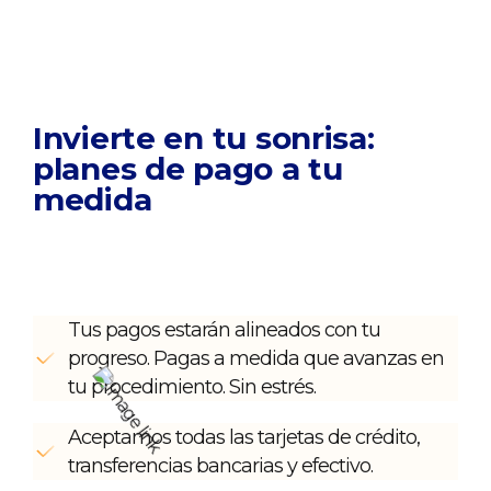
Invierte en tu sonrisa:
planes de pago a tu
medida
Tus pagos estarán alineados con tu
progreso. Pagas a medida que avanzas en
tu procedimiento. Sin estrés.
Aceptamos todas las tarjetas de crédito,
transferencias bancarias y efectivo.