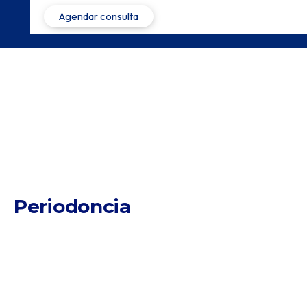
Periodoncia