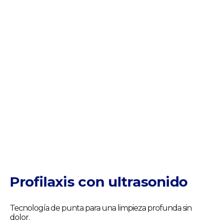
Profilaxis con
ultrasonido
Tecnología de punta para una limpieza profunda sin
dolor.