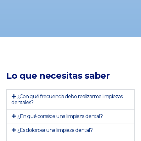
Lo que necesitas saber
¿Con qué frecuencia debo realizarme limpiezas
dentales?
¿En qué consiste una limpieza dental?
¿Es dolorosa una limpieza dental?