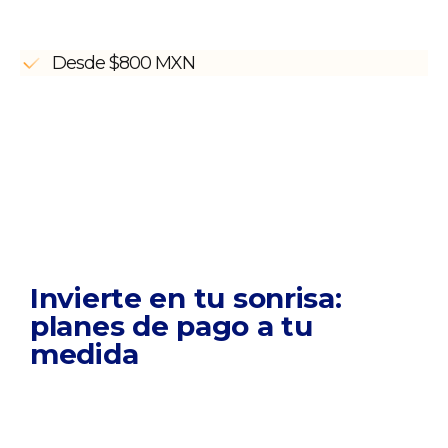
Desde $800 MXN
Invierte en tu sonrisa:
planes de pago a tu
medida