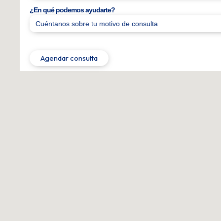
¿En qué podemos ayudarte?