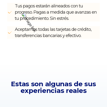
Tus pagos estarán alineados con tu
progreso. Pagas a medida que avanzas en
tu procedimiento. Sin estrés.
Aceptamos todas las tarjetas de crédito,
transferencias bancarias y efectivo.
Estas son algunas de sus
experiencias reales