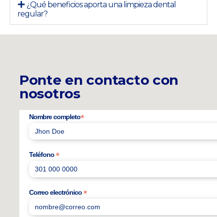
¿Qué beneficios aporta una limpieza dental
regular?
Ponte en contacto con
nosotros
*
Nombre completo
*
Teléfono
*
Correo electrónico