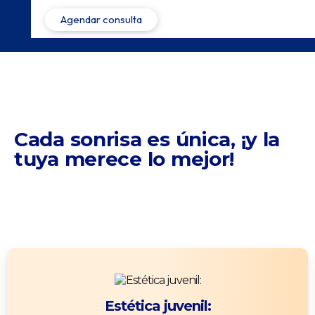
Cada sonrisa es única,
¡y la
tuya merece lo mejor!
Estética juvenil: